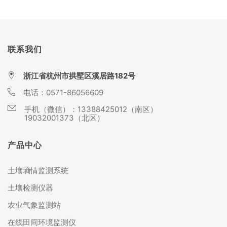
联系我们
浙江省杭州市拱墅区溪居路182号
电话：
0571-86056609
手机（微信）：
13388425012（南区）
19032001373（北区）
产品中心
土壤墒情监测系统
土壤检测仪器
农业气象监测站
在线田间环境监测仪