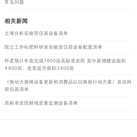
常见问题
相关新闻
土壤分析实验室仪器设备清单
院士工作站肥料研发实验室仪器设备配置清单
怀柔预计年底完成7800亩高标准农田 其中新增建设面积
4400亩、改造提升面积3400亩
《推动大规模设备更新和消费品以旧换新行动方案》农业科
研仪器清单
高标准农田耕地质量监测设备清单