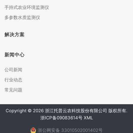
手持式农业环境监测仪
多参数水质监测仪
解决方案
新闻中心
公司新闻
行业动态
常见问题
Copyright © 2026 浙江托普云农科技股份有限公司 版权所有.
浙ICP备09083614号
XML
浙公网安备 33010502001402号