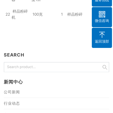
样品粉碎
22
100克
1
样品粉碎
机
微信咨询
返回顶部
SEARCH
新闻中心
公司新闻
行业动态