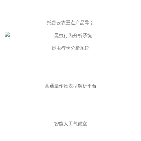
托普云农重点产品导引
昆虫行为分析系统
高通量作物表型解析平台
智能人工气候室