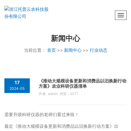
Togg
新闻中心
当前位置：
首页
>>
新闻中心
>>
行业动态
《推动大规模设备更新和消费品以旧换新行动
17
方案》农业科研仪器清单
2024-05
作者: admin 浏览：2071
需要升级科研仪器的老师们看过来啦！
最近《推动大规模设备更新和消费品以旧换新行动方案》出