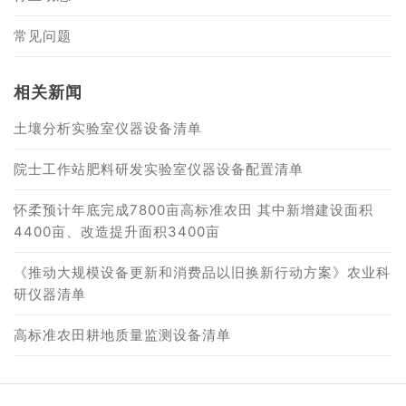
常见问题
相关新闻
土壤分析实验室仪器设备清单
院士工作站肥料研发实验室仪器设备配置清单
怀柔预计年底完成7800亩高标准农田 其中新增建设面积
4400亩、改造提升面积3400亩
《推动大规模设备更新和消费品以旧换新行动方案》农业科
研仪器清单
高标准农田耕地质量监测设备清单