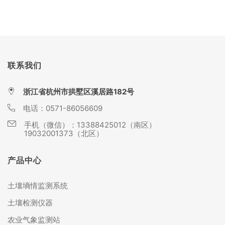
联系我们
浙江省杭州市拱墅区溪居路182号
电话：
0571-86056609
手机（微信）：
13388425012（南区）
19032001373（北区）
产品中心
土壤墒情监测系统
土壤检测仪器
农业气象监测站