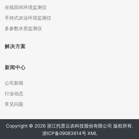
在线田间环境监测仪
手持式农业环境监测仪
多参数水质监测仪
解决方案
新闻中心
公司新闻
行业动态
常见问题
Copyright © 2026 浙江托普云农科技股份有限公司 版权所有.
浙ICP备09083614号
XML