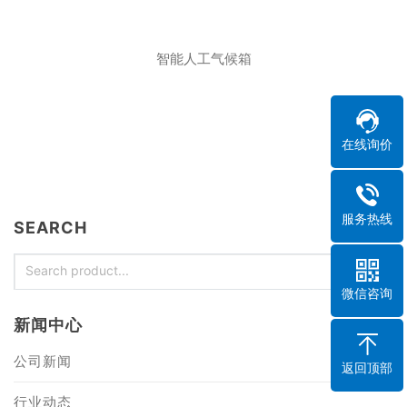
智能人工气候箱
在线询价
服务热线
SEARCH
微信咨询
新闻中心
公司新闻
返回顶部
行业动态