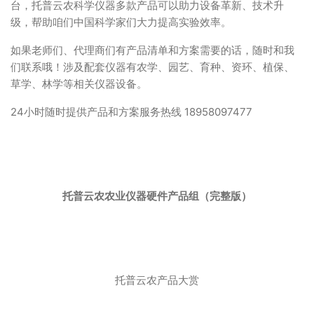
台，托普云农科学仪器多款产品可以助力设备革新、技术升
级，帮助咱们中国科学家们大力提高实验效率。
如果老师们、代理商们有产品清单和方案需要的话，随时和我
们联系哦！涉及配套仪器有农学、园艺、育种、资环、植保、
草学、林学等相关仪器设备。
24小时随时提供产品和方案服务热线 18958097477
托普云农农业仪器硬件产品组（完整版）
托普云农产品大赏