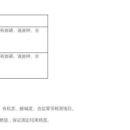
有效磷、速效钾、全
有效磷、速效钾、全
、有机质、酸碱度、含盐量等检测项目。
及磨损，保证测定结果精度。