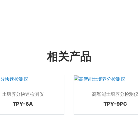
相关产品
土壤养分快速检测仪
高智能土壤养分检测
TPY-6A
TPY-9PC