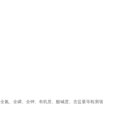
、全氮、全磷、全钾、有机质、酸碱度、含盐量等检测项