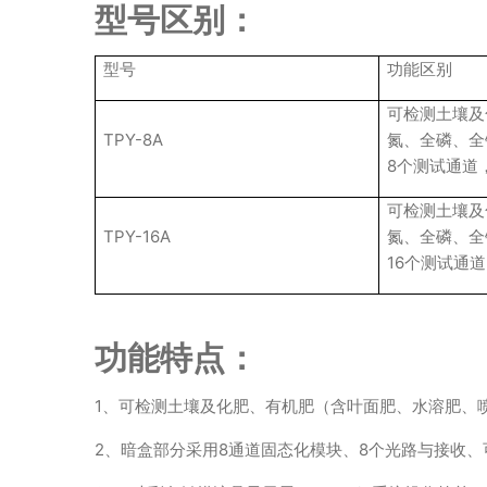
型号区别：
型号
功能区别
可检测土壤及
TPY-8A
氮、全磷、全
8个测试通道
可检测土壤及
TPY-16A
氮、全磷、全
16个测试通
功能特点：
1、可检测土壤及化肥、有机肥（含叶面肥、水溶肥、
2、暗盒部分采用8通道固态化模块、8个光路与接收