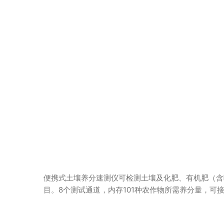
便携式土壤养分速测仪可检测土壤及化肥、有机肥（含
目。8个测试通道，内存101种农作物所需养分量，可