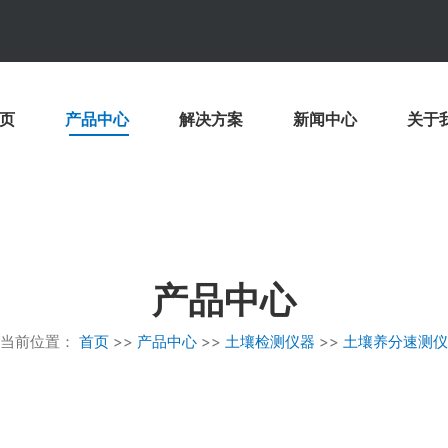
页
产品中心
解决方案
新闻中心
关于
产品中心
当前位置：
首页
>>
产品中心
>>
土壤检测仪器
>>
土壤养分速测仪