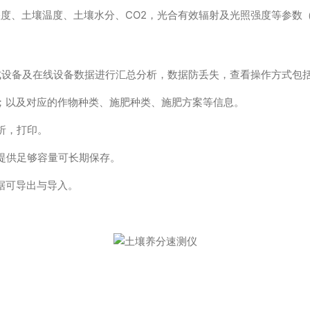
湿度、土壤温度、土壤水分、CO2，光合有效辐射及光照强度等参数
携式设备及在线设备数据进行汇总分析，数据防丢失，查看操作方式包
；以及对应的作物种类、施肥种类、施肥方案等信息。
析，打印。
提供足够容量可长期保存。
据可导出与导入。