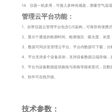
14、仪器一机多用，可接入多种传感器，测量空气温
管理云平台功能：
1、自带仪器云管理平台包含C/S架构，可将所有便
2、显示个通道的检测时间、检测项目、吸光度、浓度
3、数据可同步至管理云平台。平台内数据可下载，分
4、平台支持多个设备添加，支持设备数据云端存储，
5、平台为设备数据提供曲线与表格等报表形式，且数
6、软件可在线升级。
技术参数：