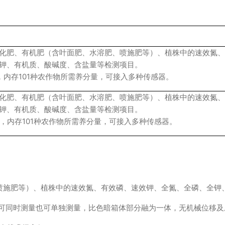
化肥、有机肥（含叶面肥、水溶肥、喷施肥等）、植株中的速效氮、
钾、有机质、酸碱度、含盐量等检测项目。
，内存101种农作物所需养分量，可接入多种传感器。
化肥、有机肥（含叶面肥、水溶肥、喷施肥等）、植株中的速效氮、
钾、有机质、酸碱度、含盐量等检测项目。
道，内存101种农作物所需养分量，可接入多种传感器。
喷施肥等）、植株中的速效氮、有效磷、速效钾、全氮、全磷、全钾
、可同时测量也可单独测量，比色暗箱体部分融为一体，无机械位移