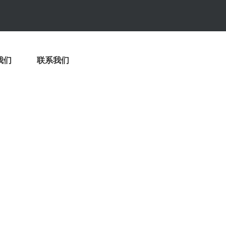
我们
联系我们