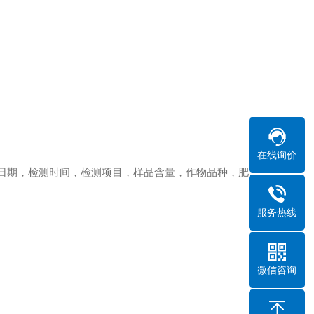
。
在线询价
日期，检测时间，检测项目，样品含量，作物品种，肥
服务热线
微信咨询